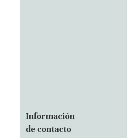
Información
de contacto