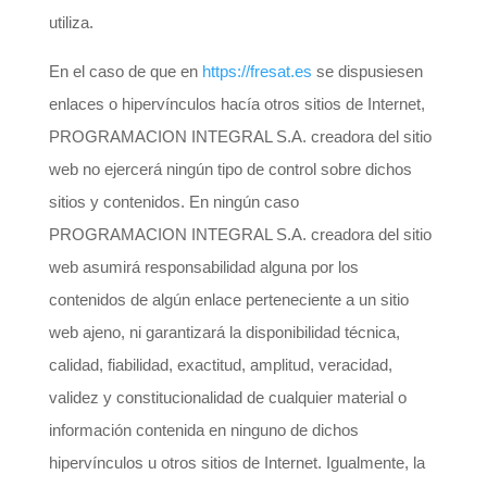
utiliza.
En el caso de que en
https://fresat.es
se dispusiesen
enlaces o hipervínculos hacía otros sitios de Internet,
PROGRAMACION INTEGRAL S.A. creadora del sitio
web no ejercerá ningún tipo de control sobre dichos
sitios y contenidos. En ningún caso
PROGRAMACION INTEGRAL S.A. creadora del sitio
web asumirá responsabilidad alguna por los
contenidos de algún enlace perteneciente a un sitio
web ajeno, ni garantizará la disponibilidad técnica,
calidad, fiabilidad, exactitud, amplitud, veracidad,
validez y constitucionalidad de cualquier material o
información contenida en ninguno de dichos
hipervínculos u otros sitios de Internet. Igualmente, la