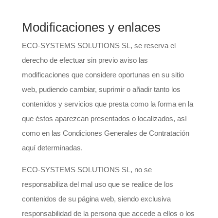
Modificaciones y enlaces
ECO-SYSTEMS SOLUTIONS SL, se reserva el
derecho de efectuar sin previo aviso las
modificaciones que considere oportunas en su sitio
web, pudiendo cambiar, suprimir o añadir tanto los
contenidos y servicios que presta como la forma en la
que éstos aparezcan presentados o localizados, así
como en las Condiciones Generales de Contratación
aquí determinadas.
ECO-SYSTEMS SOLUTIONS SL, no se
responsabiliza del mal uso que se realice de los
contenidos de su página web, siendo exclusiva
responsabilidad de la persona que accede a ellos o los