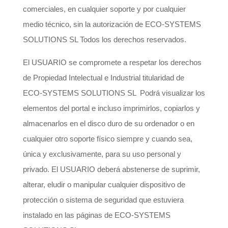
comerciales, en cualquier soporte y por cualquier
medio técnico, sin la autorización de ECO-SYSTEMS
SOLUTIONS SL Todos los derechos reservados.
El USUARIO se compromete a respetar los derechos
de Propiedad Intelectual e Industrial titularidad de
ECO-SYSTEMS SOLUTIONS SL Podrá visualizar los
elementos del portal e incluso imprimirlos, copiarlos y
almacenarlos en el disco duro de su ordenador o en
cualquier otro soporte físico siempre y cuando sea,
única y exclusivamente, para su uso personal y
privado. El USUARIO deberá abstenerse de suprimir,
alterar, eludir o manipular cualquier dispositivo de
protección o sistema de seguridad que estuviera
instalado en las páginas de ECO-SYSTEMS