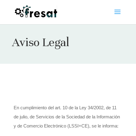
Aviso Legal
En cumplimiento del art. 10 de la Ley 34/2002, de 11
de julio, de Servicios de la Sociedad de la Información
y de Comercio Electrónico (LSSI+CE), se le informa: