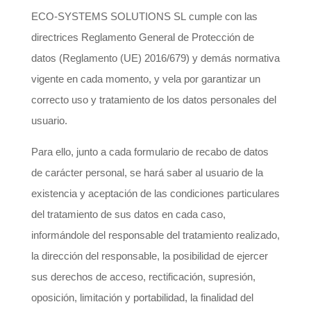
ECO-SYSTEMS SOLUTIONS SL cumple con las
directrices Reglamento General de Protección de
datos (Reglamento (UE) 2016/679) y demás normativa
vigente en cada momento, y vela por garantizar un
correcto uso y tratamiento de los datos personales del
usuario.
Para ello, junto a cada formulario de recabo de datos
de carácter personal, se hará saber al usuario de la
existencia y aceptación de las condiciones particulares
del tratamiento de sus datos en cada caso,
informándole del responsable del tratamiento realizado,
la dirección del responsable, la posibilidad de ejercer
sus derechos de acceso, rectificación, supresión,
oposición, limitación y portabilidad, la finalidad del