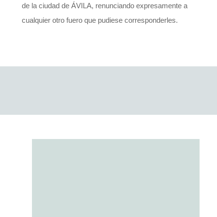
de la ciudad de ÁVILA, renunciando expresamente a
cualquier otro fuero que pudiese corresponderles.