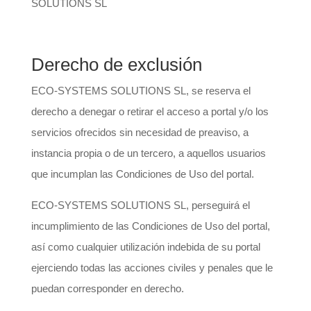
SOLUTIONS SL
Derecho de exclusión
ECO-SYSTEMS SOLUTIONS SL, se reserva el
derecho a denegar o retirar el acceso a portal y/o los
servicios ofrecidos sin necesidad de preaviso, a
instancia propia o de un tercero, a aquellos usuarios
que incumplan las Condiciones de Uso del portal.
ECO-SYSTEMS SOLUTIONS SL, perseguirá el
incumplimiento de las Condiciones de Uso del portal,
así como cualquier utilización indebida de su portal
ejerciendo todas las acciones civiles y penales que le
puedan corresponder en derecho.