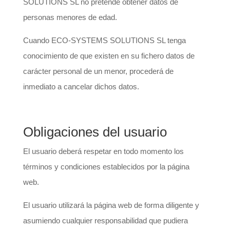
SOLUTIONS SL no pretende obtener datos de
personas menores de edad.
Cuando ECO-SYSTEMS SOLUTIONS SL tenga
conocimiento de que existen en su fichero datos de
carácter personal de un menor, procederá de
inmediato a cancelar dichos datos.
Obligaciones del usuario
El usuario deberá respetar en todo momento los
términos y condiciones establecidos por la página
web.
El usuario utilizará la página web de forma diligente y
asumiendo cualquier responsabilidad que pudiera