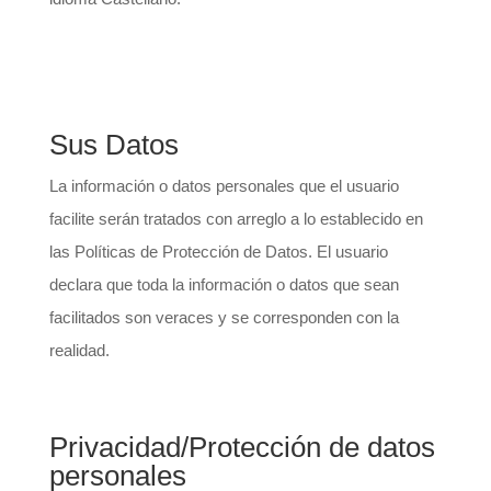
Sus Datos
La información o datos personales que el usuario
facilite serán tratados con arreglo a lo establecido en
las Políticas de Protección de Datos. El usuario
declara que toda la información o datos que sean
facilitados son veraces y se corresponden con la
realidad.
Privacidad/Protección de datos
personales