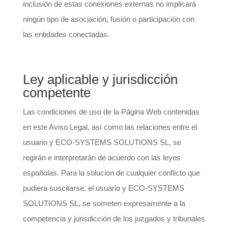
inclusión de estas conexiones externas no implicará
ningún tipo de asociación, fusión o participación con
las entidades conectadas.
Ley aplicable y jurisdicción
competente
Las condiciones de uso de la Página Web contenidas
en este Aviso Legal, así como las relaciones entre el
usuario y ECO-SYSTEMS SOLUTIONS SL, se
regirán e interpretarán de acuerdo con las leyes
españolas. Para la solución de cualquier conflicto que
pudiera suscitarse, el usuario y ECO-SYSTEMS
SOLUTIONS SL, se someten expresamente a la
competencia y jurisdicción de los juzgados y tribunales