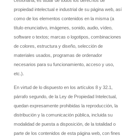
cesionaria, es titular de todos los derechos de
propiedad intelectual e industrial de su página web, así
como de los elementos contenidos en la misma (a
título enunciativo, imágenes, sonido, audio, vídeo,
software o textos; marcas o logotipos, combinaciones
de colores, estructura y diseño, selección de
materiales usados, programas de ordenador
necesarios para su funcionamiento, acceso y uso,
etc.).
En virtud de lo dispuesto en los artículos 8 y 32.1,
párrafo segundo, de la Ley de Propiedad Intelectual,
quedan expresamente prohibidas la reproducción, la
distribución y la comunicación pública, incluida su
modalidad de puesta a disposición, de la totalidad o
parte de los contenidos de esta página web, con fines