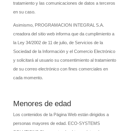
tratamiento y las comunicaciones de datos a terceros
en su caso.
Asimismo, PROGRAMACION INTEGRAL S.A.
creadora del sitio web informa que da cumplimiento a
la Ley 34/2002 de 11 de julio, de Servicios de la
Sociedad de la Información y el Comercio Electrónico
y solicitará al usuario su consentimiento al tratamiento
de su correo electrónico con fines comerciales en
cada momento.
Menores de edad
Los contenidos de la Página Web están dirigidos a
personas mayores de edad. ECO-SYSTEMS