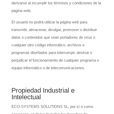
derivarse al incumplir los términos y condiciones de la
página web.
El usuario no podrá utilizar la página web para
transmitir, almacenar, divulgar, promover o distribuir
datos o contenidos que sean portadores de virus o
cualquier otro código informático, archivos o
programas diseñados para interrumpir, destruir o
perjudicar el funcionamiento de cualquier programa o
equipo informático o de telecomunicaciones.
Propiedad Industrial e
Intelectual
ECO-SYSTEMS SOLUTIONS SL, por sí o como